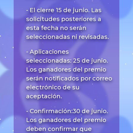
- El cierre 15 de junio. Las
solicitudes posteriores a
esta fecha no serán
seleccionadas ni revisadas.
- Aplicaciones
seleccionadas: 25 de junio.
Los ganadores del premio
serán notificados por correo
electrónico de su
aceptación.
- Confirmación:30 de junio.
Los ganadores del premio
deben confirmar que