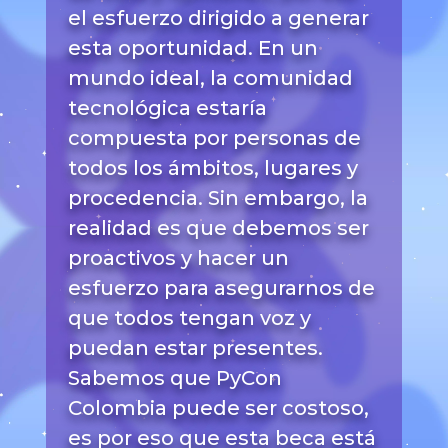
el esfuerzo dirigido a generar
esta oportunidad. En un
mundo ideal, la comunidad
tecnológica estaría
compuesta por personas de
todos los ámbitos, lugares y
procedencia. Sin embargo, la
realidad es que debemos ser
proactivos y hacer un
esfuerzo para asegurarnos de
que todos tengan voz y
puedan estar presentes.
Sabemos que PyCon
Colombia puede ser costoso,
es por eso que esta beca está