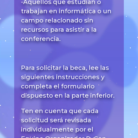
-Aquellos que estudian o
trabajan en informática o un
campo relacionado sin
recursos para asistir a la
conferencia.
Para solicitar la beca, lee las
siguientes instrucciones y
completa el formulario
dispuesto en la parte inferior.
Ten en cuenta que cada
solicitud será revisada
individualmente por el