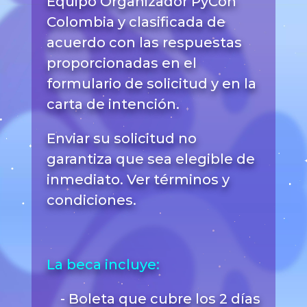
Equipo Organizador PyCon
Colombia y clasificada de
acuerdo con las respuestas
proporcionadas en el
formulario de solicitud y en la
carta de intención.
Enviar su solicitud no
garantiza que sea elegible de
inmediato. Ver términos y
condiciones.
La beca incluye:
- Boleta que cubre los 2 días