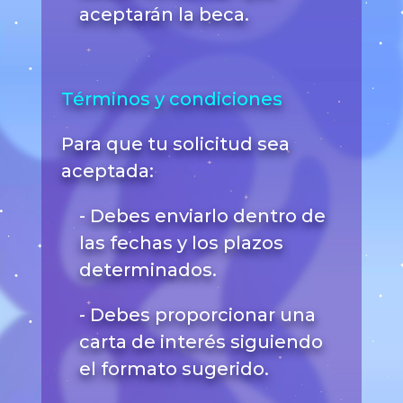
aceptarán la beca.
Términos y condiciones
Para que tu solicitud sea
aceptada:
- Debes enviarlo dentro de
las fechas y los plazos
determinados.
- Debes proporcionar una
carta de interés siguiendo
el formato sugerido.