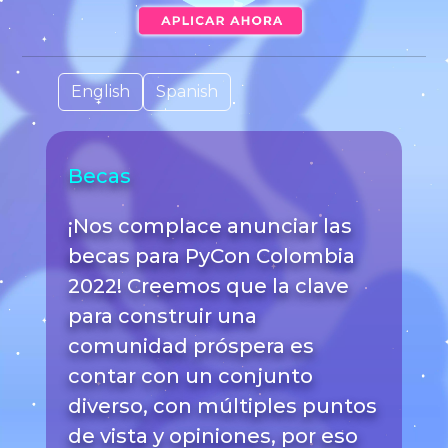
English
Spanish
Becas
¡Nos complace anunciar las
becas para PyCon Colombia
2022! Creemos que la clave
para construir una
comunidad próspera es
contar con un conjunto
diverso, con múltiples puntos
de vista y opiniones, por eso