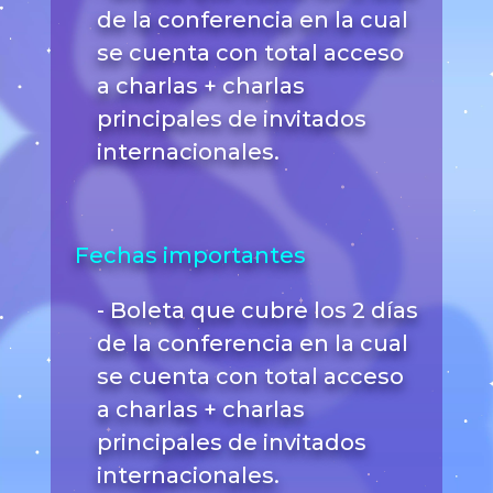
de la conferencia en la cual
se cuenta con total acceso
a charlas + charlas
principales de invitados
internacionales.
Fechas importantes
- Boleta que cubre los 2 días
de la conferencia en la cual
se cuenta con total acceso
a charlas + charlas
principales de invitados
internacionales.