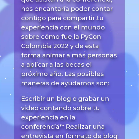
nos encantaría poder contar
contigo para compartir tu
experiencia con el mundo
sobre cómo fue la PyCon
Colombia 2022 y de esta
forma animar a más personas
a aplicar a las becas el
próximo año. Las posibles
maneras de ayudarnos son:
Escribir un blog o grabar un
video contando sobre tu
experiencia en la
conferencia** Realizar una
entrevista en formato de blog