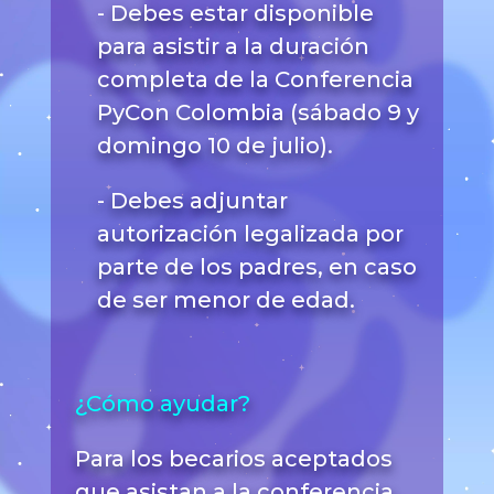
- Debes estar disponible
para asistir a la duración
completa de la Conferencia
PyCon Colombia (sábado 9 y
domingo 10 de julio).
- Debes adjuntar
autorización legalizada por
parte de los padres, en caso
de ser menor de edad.
¿Cómo ayudar?
Para los becarios aceptados
que asistan a la conferencia,