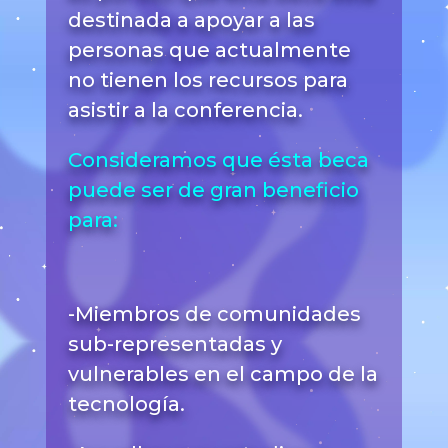
destinada a apoyar a las
personas que actualmente
no tienen los recursos para
asistir a la conferencia.
Consideramos que ésta beca
puede ser de gran beneficio
para:
-Miembros de comunidades
sub-representadas y
vulnerables en el campo de la
tecnología.